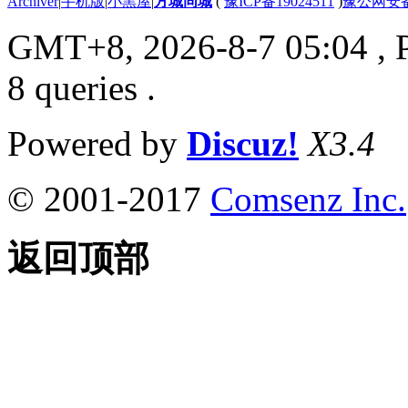
Archiver
|
手机版
|
小黑屋
|
方城同城
(
豫ICP备19024511
)
豫公网安备4
GMT+8, 2026-8-7 05:04
, 
8 queries .
Powered by
Discuz!
X3.4
© 2001-2017
Comsenz Inc.
返回顶部