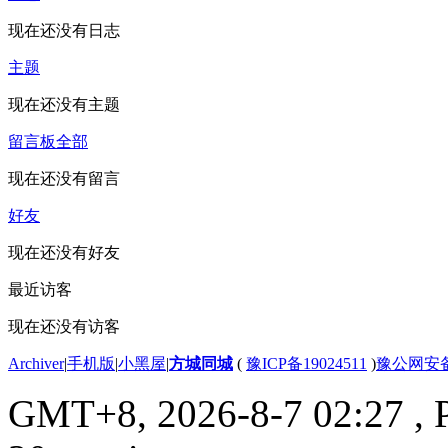
现在还没有日志
主题
现在还没有主题
留言板
全部
现在还没有留言
好友
现在还没有好友
最近访客
现在还没有访客
Archiver
|
手机版
|
小黑屋
|
方城同城
(
豫ICP备19024511
)
豫公网安备4
GMT+8, 2026-8-7 02:27
, 