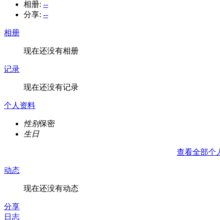
相册:
--
分享:
--
相册
现在还没有相册
记录
现在还没有记录
个人资料
性别
保密
生日
查看全部个
动态
现在还没有动态
分享
日志