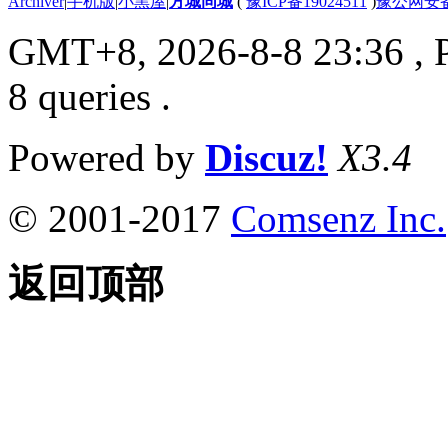
Archiver
|
手机版
|
小黑屋
|
方城同城
(
豫ICP备19024511
)
豫公网安备4
GMT+8, 2026-8-8 23:36
, 
8 queries .
Powered by
Discuz!
X3.4
© 2001-2017
Comsenz Inc.
返回顶部