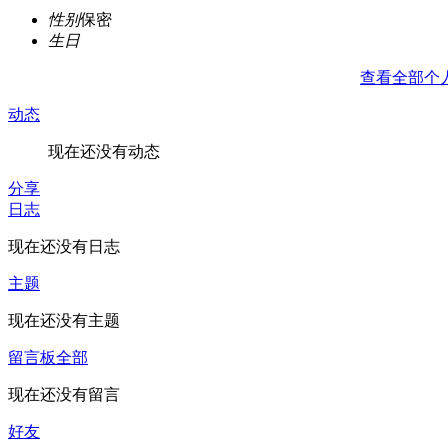
性别
保密
生日
查看全部个
动态
现在还没有动态
分享
日志
现在还没有日志
主题
现在还没有主题
留言板
全部
现在还没有留言
好友