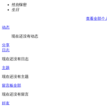
性别
保密
生日
查看全部个
动态
现在还没有动态
分享
日志
现在还没有日志
主题
现在还没有主题
留言板
全部
现在还没有留言
好友