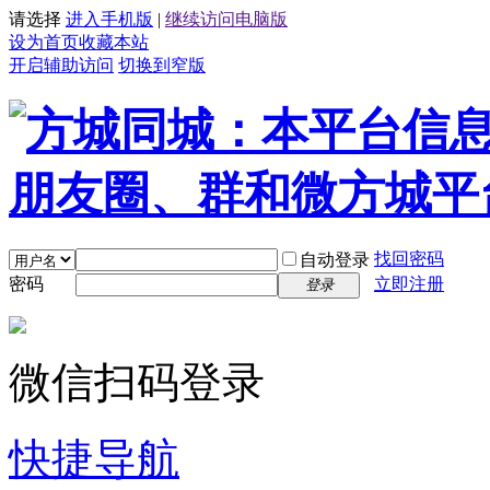
请选择
进入手机版
|
继续访问电脑版
设为首页
收藏本站
开启辅助访问
切换到窄版
找回密码
自动登录
密码
立即注册
登录
微信扫码登录
快捷导航