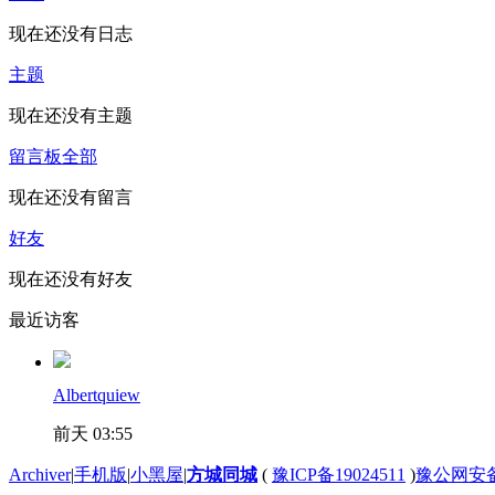
现在还没有日志
主题
现在还没有主题
留言板
全部
现在还没有留言
好友
现在还没有好友
最近访客
Albertquiew
前天 03:55
Archiver
|
手机版
|
小黑屋
|
方城同城
(
豫ICP备19024511
)
豫公网安备4