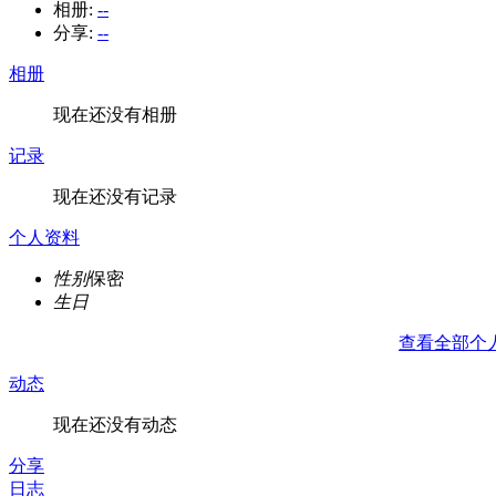
相册:
--
分享:
--
相册
现在还没有相册
记录
现在还没有记录
个人资料
性别
保密
生日
查看全部个
动态
现在还没有动态
分享
日志