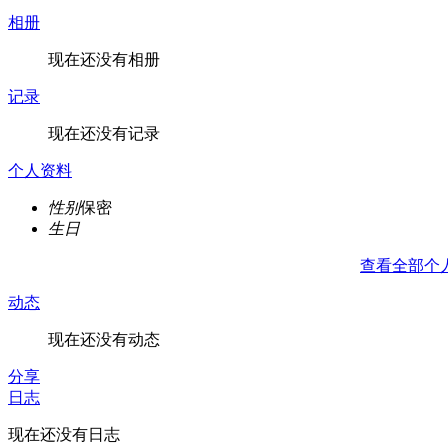
相册
现在还没有相册
记录
现在还没有记录
个人资料
性别
保密
生日
查看全部个
动态
现在还没有动态
分享
日志
现在还没有日志