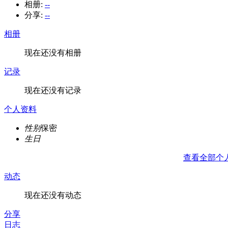
相册:
--
分享:
--
相册
现在还没有相册
记录
现在还没有记录
个人资料
性别
保密
生日
查看全部个
动态
现在还没有动态
分享
日志