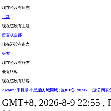
现在还没有日志
主题
现在还没有主题
留言板
全部
现在还没有留言
好友
现在还没有好友
最近访客
现在还没有访客
Archiver
|
手机版
|
小黑屋
|
方城同城
(
豫ICP备19024511
)
豫公网安备4
GMT+8, 2026-8-9 22:55
, 