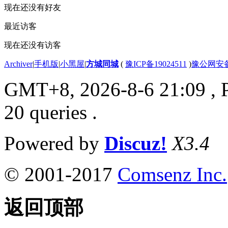
现在还没有好友
最近访客
现在还没有访客
Archiver
|
手机版
|
小黑屋
|
方城同城
(
豫ICP备19024511
)
豫公网安备4
GMT+8, 2026-8-6 21:09
, 
20 queries .
Powered by
Discuz!
X3.4
© 2001-2017
Comsenz Inc.
返回顶部