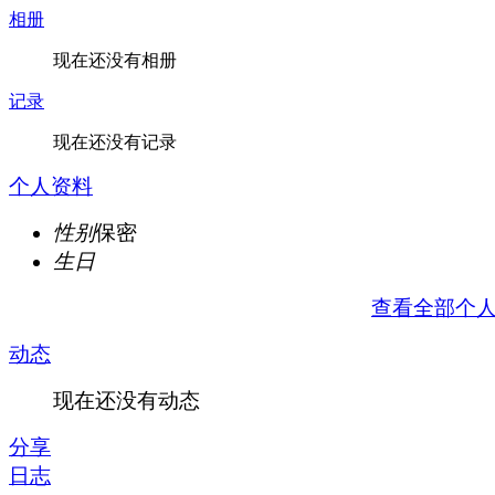
相册
现在还没有相册
记录
现在还没有记录
个人资料
性别
保密
生日
查看全部个
动态
现在还没有动态
分享
日志