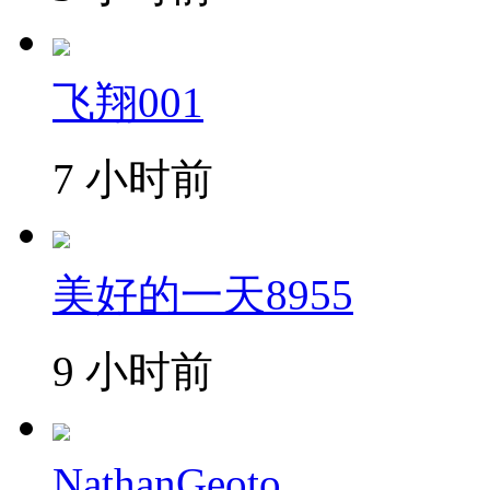
飞翔001
7 小时前
美好的一天8955
9 小时前
NathanGeoto