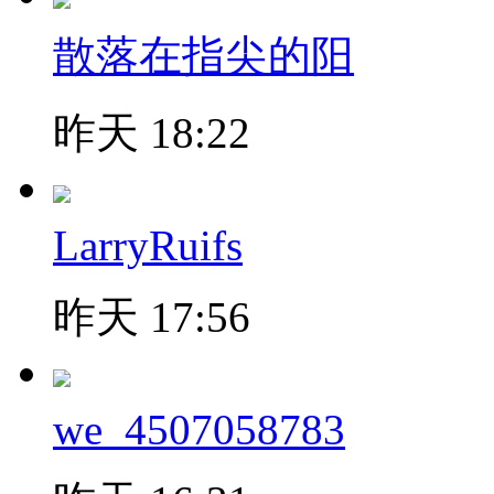
散落在指尖的阳
昨天 18:22
LarryRuifs
昨天 17:56
we_4507058783