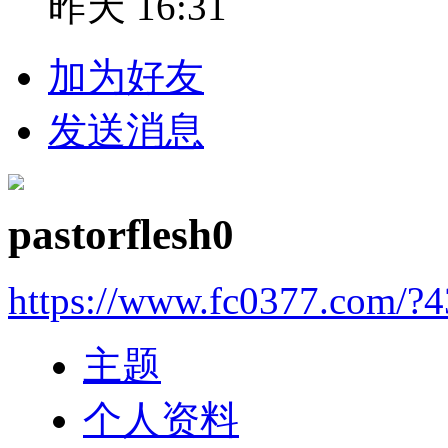
昨天 16:31
加为好友
发送消息
pastorflesh0
https://www.fc0377.com/?
主题
个人资料