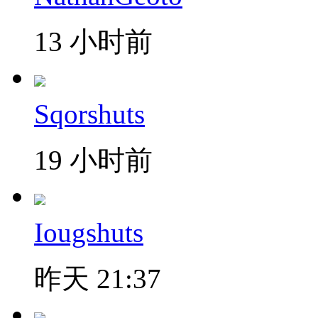
13 小时前
Sqorshuts
19 小时前
Iougshuts
昨天 21:37