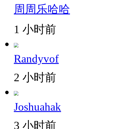
周周乐哈哈
1 小时前
Randyvof
2 小时前
Joshuahak
3 小时前