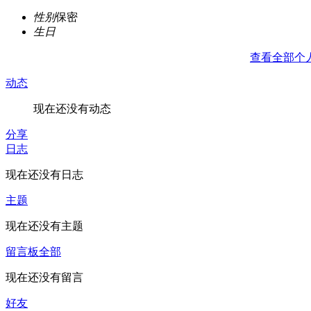
性别
保密
生日
查看全部个
动态
现在还没有动态
分享
日志
现在还没有日志
主题
现在还没有主题
留言板
全部
现在还没有留言
好友