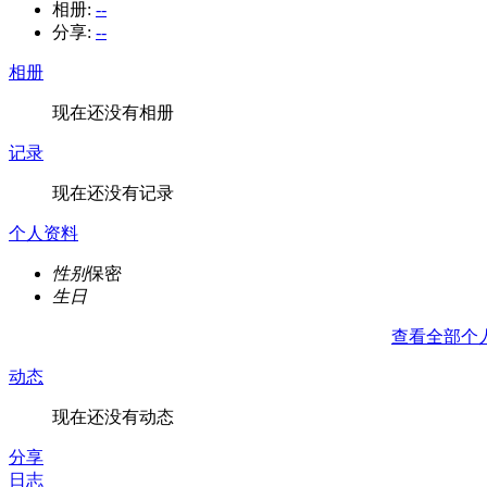
相册:
--
分享:
--
相册
现在还没有相册
记录
现在还没有记录
个人资料
性别
保密
生日
查看全部个
动态
现在还没有动态
分享
日志