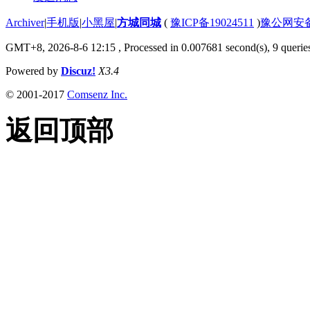
Archiver
|
手机版
|
小黑屋
|
方城同城
(
豫ICP备19024511
)
豫公网安备4
GMT+8, 2026-8-6 12:15
, Processed in 0.007681 second(s), 9 queries
Powered by
Discuz!
X3.4
© 2001-2017
Comsenz Inc.
返回顶部