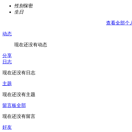
性别
保密
生日
查看全部个
动态
现在还没有动态
分享
日志
现在还没有日志
主题
现在还没有主题
留言板
全部
现在还没有留言
好友