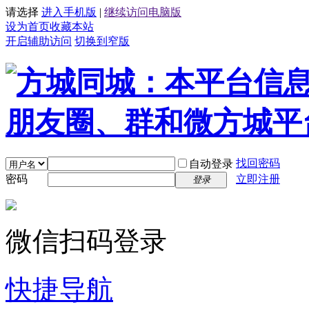
请选择
进入手机版
|
继续访问电脑版
设为首页
收藏本站
开启辅助访问
切换到窄版
找回密码
自动登录
密码
立即注册
登录
微信扫码登录
快捷导航