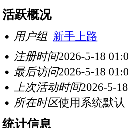
活跃概况
用户组
新手上路
注册时间
2026-5-18 01:
最后访问
2026-5-18 01:
上次活动时间
2026-5-18
所在时区
使用系统默认
统计信息