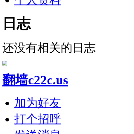
日志
还没有相关的日志
翻墙c22c.us
加为好友
打个招呼