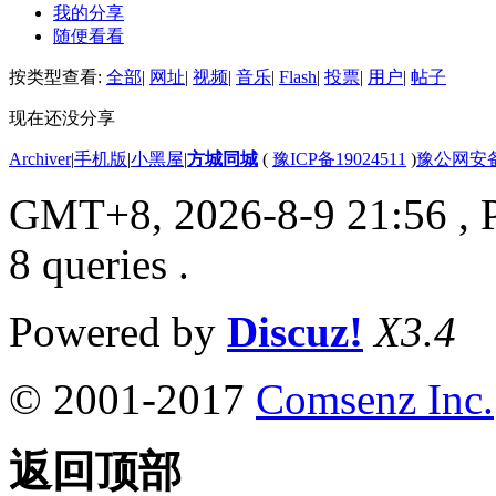
我的分享
随便看看
按类型查看:
全部
|
网址
|
视频
|
音乐
|
Flash
|
投票
|
用户
|
帖子
现在还没分享
Archiver
|
手机版
|
小黑屋
|
方城同城
(
豫ICP备19024511
)
豫公网安备4
GMT+8, 2026-8-9 21:56
, 
8 queries .
Powered by
Discuz!
X3.4
© 2001-2017
Comsenz Inc.
返回顶部