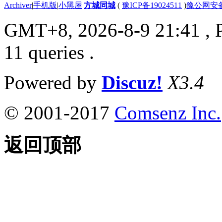
Archiver
|
手机版
|
小黑屋
|
方城同城
(
豫ICP备19024511
)
豫公网安备4
GMT+8, 2026-8-9 21:41
, 
11 queries .
Powered by
Discuz!
X3.4
© 2001-2017
Comsenz Inc.
返回顶部