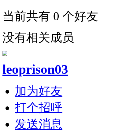
当前共有
0
个好友
没有相关成员
leoprison03
加为好友
打个招呼
发送消息