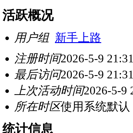
活跃概况
用户组
新手上路
注册时间
2026-5-9 21:3
最后访问
2026-5-9 21:3
上次活动时间
2026-5-9 
所在时区
使用系统默认
统计信息