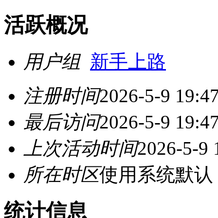
活跃概况
用户组
新手上路
注册时间
2026-5-9 19:4
最后访问
2026-5-9 19:4
上次活动时间
2026-5-9 
所在时区
使用系统默认
统计信息