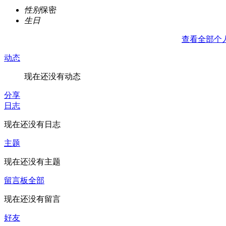
性别
保密
生日
查看全部个
动态
现在还没有动态
分享
日志
现在还没有日志
主题
现在还没有主题
留言板
全部
现在还没有留言
好友