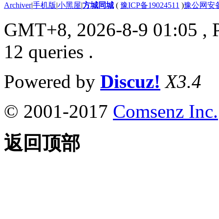
Archiver
|
手机版
|
小黑屋
|
方城同城
(
豫ICP备19024511
)
豫公网安备4
GMT+8, 2026-8-9 01:05
, 
12 queries .
Powered by
Discuz!
X3.4
© 2001-2017
Comsenz Inc.
返回顶部