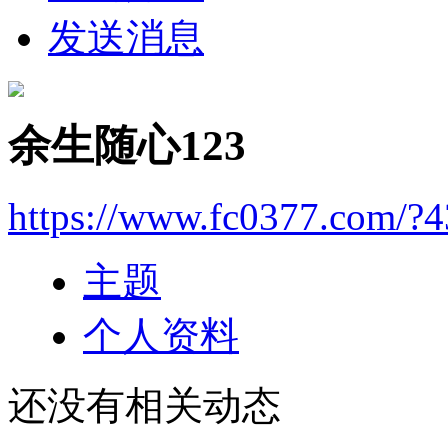
发送消息
余生随心123
https://www.fc0377.com/?
主题
个人资料
还没有相关动态