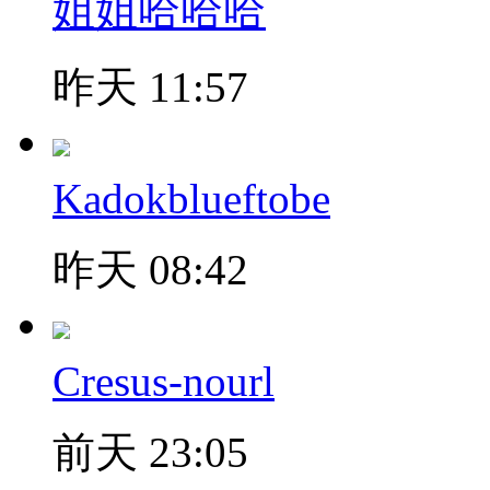
姐姐哈哈哈
昨天 11:57
Kadokblueftobe
昨天 08:42
Cresus-nourl
前天 23:05