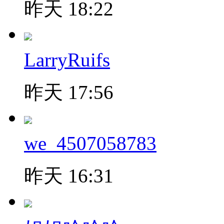
昨天 18:22
LarryRuifs
昨天 17:56
we_4507058783
昨天 16:31