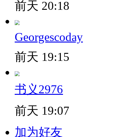
前天 20:18
Georgescoday
前天 19:15
书义2976
前天 19:07
加为好友