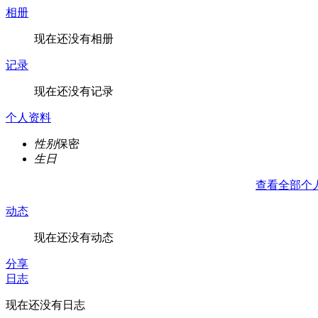
相册
现在还没有相册
记录
现在还没有记录
个人资料
性别
保密
生日
查看全部个
动态
现在还没有动态
分享
日志
现在还没有日志