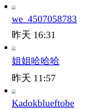
we_4507058783
昨天 16:31
姐姐哈哈哈
昨天 11:57
Kadokblueftobe