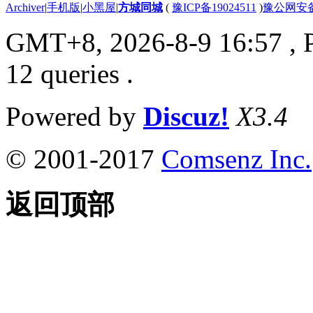
Archiver
|
手机版
|
小黑屋
|
方城同城
(
豫ICP备19024511
)
豫公网安备4
GMT+8, 2026-8-9 16:57
, 
12 queries .
Powered by
Discuz!
X3.4
© 2001-2017
Comsenz Inc.
返回顶部