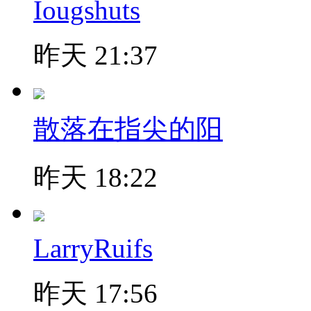
Iougshuts
昨天 21:37
散落在指尖的阳
昨天 18:22
LarryRuifs
昨天 17:56