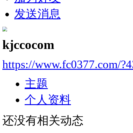
发送消息
kjccocom
https://www.fc0377.com/?
主题
个人资料
还没有相关动态