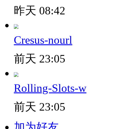
昨天 08:42
Cresus-nourl
前天 23:05
Rolling-Slots-w
前天 23:05
加为好友