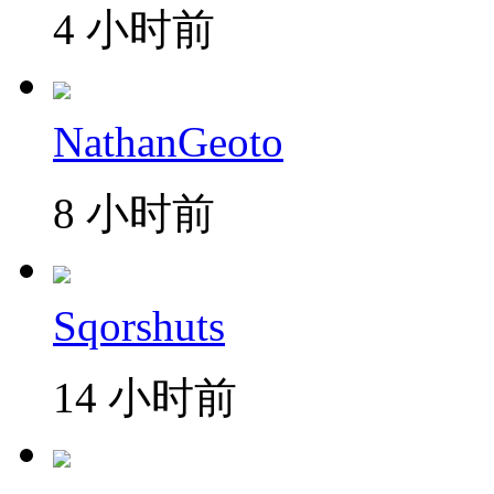
4 小时前
NathanGeoto
8 小时前
Sqorshuts
14 小时前