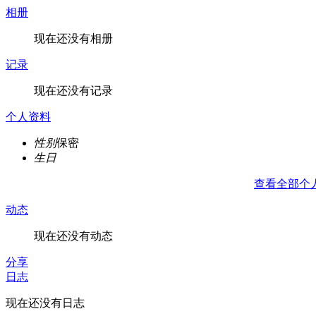
相册
现在还没有相册
记录
现在还没有记录
个人资料
性别
保密
生日
查看全部个
动态
现在还没有动态
分享
日志
现在还没有日志