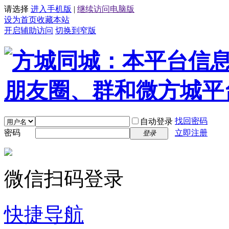
请选择
进入手机版
|
继续访问电脑版
设为首页
收藏本站
开启辅助访问
切换到窄版
找回密码
自动登录
密码
立即注册
登录
微信扫码登录
快捷导航