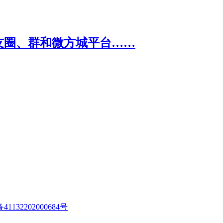
1132202000684号