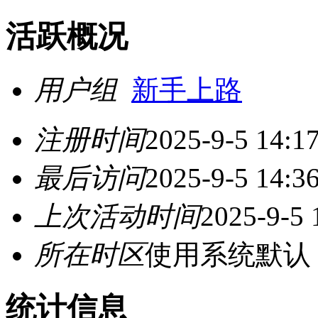
活跃概况
用户组
新手上路
注册时间
2025-9-5 14:1
最后访问
2025-9-5 14:3
上次活动时间
2025-9-5 
所在时区
使用系统默认
统计信息