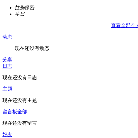
性别
保密
生日
查看全部个
动态
现在还没有动态
分享
日志
现在还没有日志
主题
现在还没有主题
留言板
全部
现在还没有留言
好友