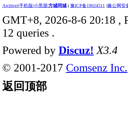
Archiver
|
手机版
|
小黑屋
|
方城同城
(
豫ICP备19024511
)
豫公网安备4
GMT+8, 2026-8-6 20:18
, 
12 queries .
Powered by
Discuz!
X3.4
© 2001-2017
Comsenz Inc.
返回顶部