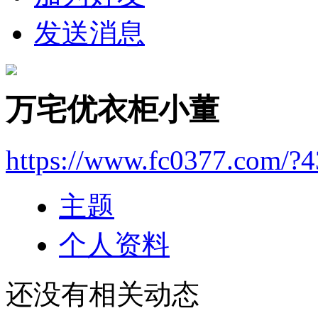
发送消息
万宅优衣柜小董
https://www.fc0377.com/?
主题
个人资料
还没有相关动态