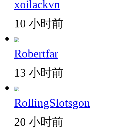
xoilackvn
10 小时前
Robertfar
13 小时前
RollingSlotsgon
20 小时前