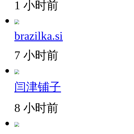
1 小时前
brazilka.si
7 小时前
闫津铺子
8 小时前