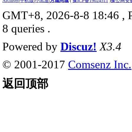
Archiver
|
手机版
|
小黑屋
|
方城同城
(
豫ICP备19024511
)
豫公网安备4
GMT+8, 2026-8-8 18:46
, 
8 queries .
Powered by
Discuz!
X3.4
© 2001-2017
Comsenz Inc.
返回顶部