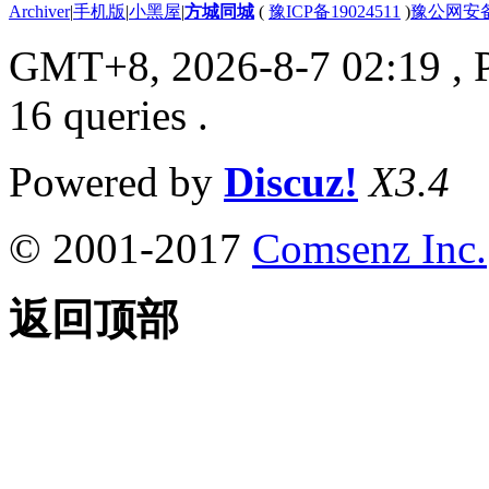
Archiver
|
手机版
|
小黑屋
|
方城同城
(
豫ICP备19024511
)
豫公网安备4
GMT+8, 2026-8-7 02:19
, 
16 queries .
Powered by
Discuz!
X3.4
© 2001-2017
Comsenz Inc.
返回顶部