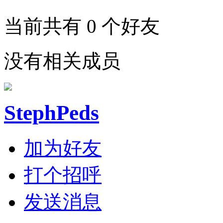
当前共有
0
个好友
没有相关成员
StephPeds
加为好友
打个招呼
发送消息