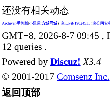
还没有相关动态
Archiver
|
手机版
|
小黑屋
|
方城同城
(
豫ICP备19024511
)
豫公网安备4
GMT+8, 2026-8-7 09:45
, 
12 queries .
Powered by
Discuz!
X3.4
© 2001-2017
Comsenz Inc.
返回顶部