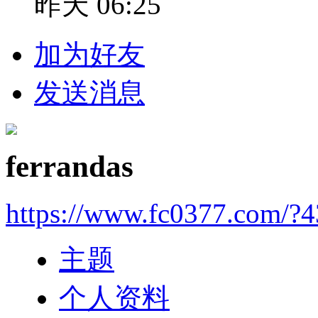
昨天 06:25
加为好友
发送消息
ferrandas
https://www.fc0377.com/?
主题
个人资料