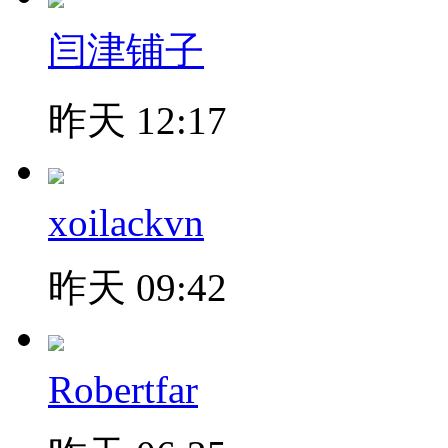
闫津铺子
昨天 12:17
xoilackvn
昨天 09:42
Robertfar