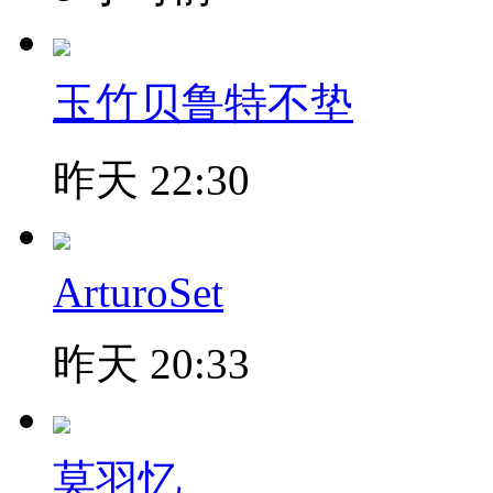
玉竹贝鲁特不垫
昨天 22:30
ArturoSet
昨天 20:33
莫羽忆