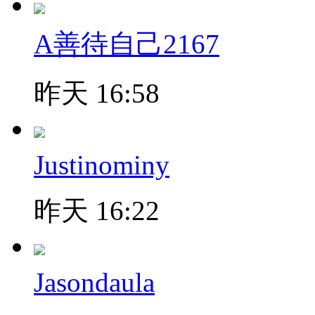
A善待自己2167
昨天 16:58
Justinominy
昨天 16:22
Jasondaula