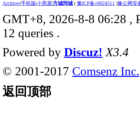
Archiver
|
手机版
|
小黑屋
|
方城同城
(
豫ICP备19024511
)
豫公网安备4
GMT+8, 2026-8-8 06:28
, 
12 queries .
Powered by
Discuz!
X3.4
© 2001-2017
Comsenz Inc.
返回顶部