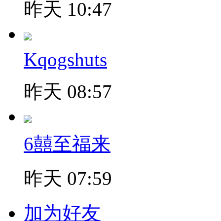
昨天 10:47
Kqogshuts
昨天 08:57
6囍至福来
昨天 07:59
加为好友