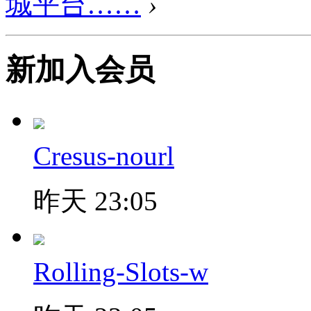
城平台……
›
新加入会员
Cresus-nourl
昨天 23:05
Rolling-Slots-w