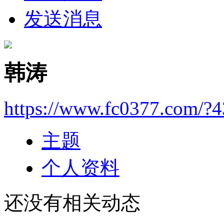
发送消息
韩涛
https://www.fc0377.com/?
主题
个人资料
还没有相关动态