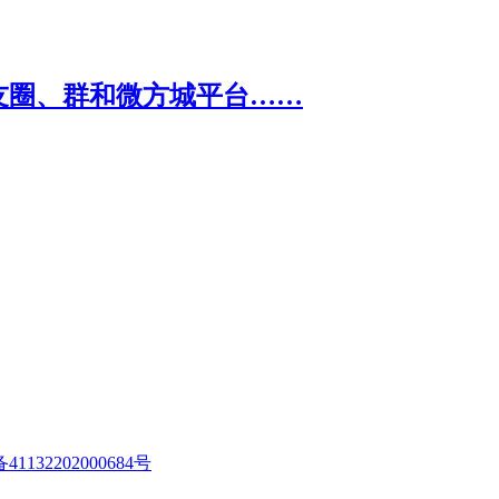
1132202000684号