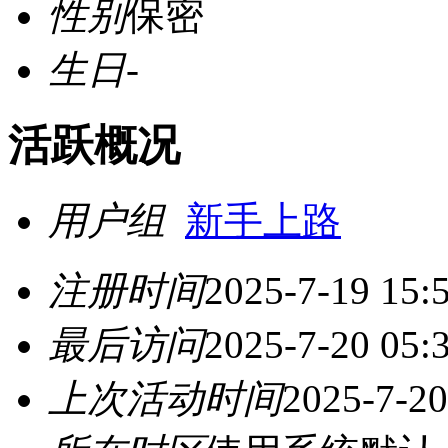
性别
保密
生日
-
活跃概况
用户组
新手上路
注册时间
2025-7-19 15:
最后访问
2025-7-20 05:
上次活动时间
2025-7-20