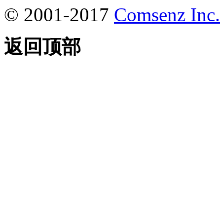
© 2001-2017
Comsenz Inc.
返回顶部