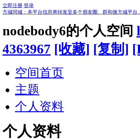
立即注册
登录
方城同城：本平台信息将转发至多个朋友圈、群和微方城平台
nodebody6的个人空间
4363967
[收藏]
[复制]
[
空间首页
主题
个人资料
个人资料