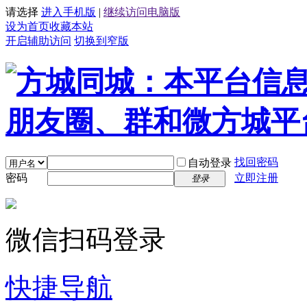
请选择
进入手机版
|
继续访问电脑版
设为首页
收藏本站
开启辅助访问
切换到窄版
找回密码
自动登录
密码
立即注册
登录
微信扫码登录
快捷导航