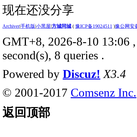
现在还没分享
Archiver
|
手机版
|
小黑屋
|
方城同城
(
豫ICP备19024511
)
豫公网安备4
GMT+8, 2026-8-10 13:06
,
second(s), 8 queries .
Powered by
Discuz!
X3.4
© 2001-2017
Comsenz Inc.
返回顶部