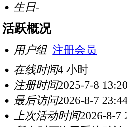
生日
-
活跃概况
用户组
注册会员
在线时间
4 小时
注册时间
2025-7-8 13:2
最后访问
2026-8-7 23:4
上次活动时间
2026-8-7 