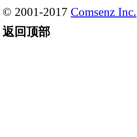
© 2001-2017
Comsenz Inc.
返回顶部