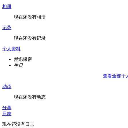
相册
现在还没有相册
记录
现在还没有记录
个人资料
性别
保密
生日
查看全部个
动态
现在还没有动态
分享
日志
现在还没有日志