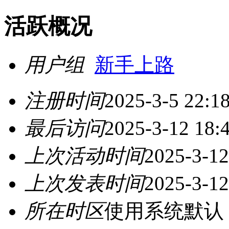
活跃概况
用户组
新手上路
注册时间
2025-3-5 22:1
最后访问
2025-3-12 18:
上次活动时间
2025-3-12
上次发表时间
2025-3-12
所在时区
使用系统默认