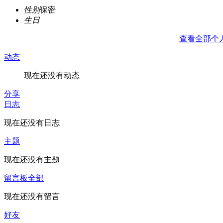
性别
保密
生日
查看全部个
动态
现在还没有动态
分享
日志
现在还没有日志
主题
现在还没有主题
留言板
全部
现在还没有留言
好友