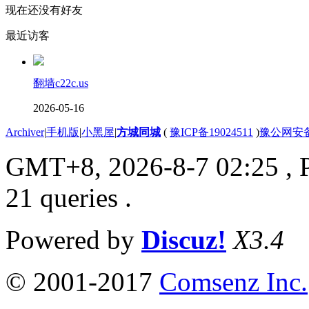
现在还没有好友
最近访客
翻墙c22c.us
2026-05-16
Archiver
|
手机版
|
小黑屋
|
方城同城
(
豫ICP备19024511
)
豫公网安备4
GMT+8, 2026-8-7 02:25
, 
21 queries .
Powered by
Discuz!
X3.4
© 2001-2017
Comsenz Inc.