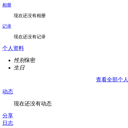
相册
现在还没有相册
记录
现在还没有记录
个人资料
性别
保密
生日
查看全部个
动态
现在还没有动态
分享
日志