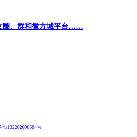
1132202000684号