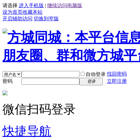
请选择
进入手机版
|
继续访问电脑版
设为首页
收藏本站
开启辅助访问
切换到窄版
找回密码
自动登录
密码
立即注册
登录
微信扫码登录
快捷导航