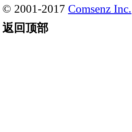
© 2001-2017
Comsenz Inc.
返回顶部