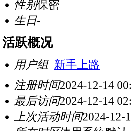
性别
保密
生日
-
活跃概况
用户组
新手上路
注册时间
2024-12-14 00
最后访问
2024-12-14 02
上次活动时间
2024-12-1