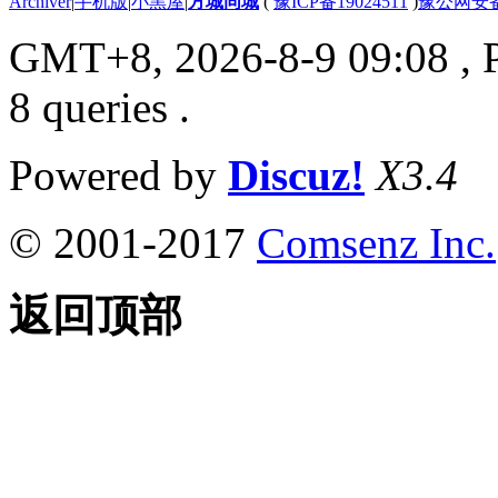
Archiver
|
手机版
|
小黑屋
|
方城同城
(
豫ICP备19024511
)
豫公网安备4
GMT+8, 2026-8-9 09:08
, 
8 queries .
Powered by
Discuz!
X3.4
© 2001-2017
Comsenz Inc.
返回顶部