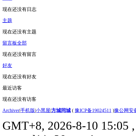
现在还没有日志
主题
现在还没有主题
留言板
全部
现在还没有留言
好友
现在还没有好友
最近访客
现在还没有访客
Archiver
|
手机版
|
小黑屋
|
方城同城
(
豫ICP备19024511
)
豫公网安备4
GMT+8, 2026-8-10 15:05
,