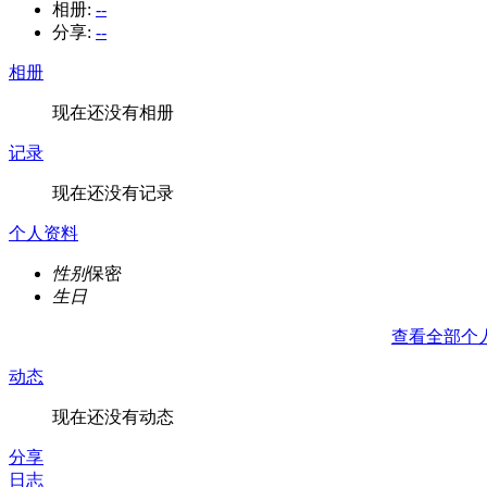
相册:
--
分享:
--
相册
现在还没有相册
记录
现在还没有记录
个人资料
性别
保密
生日
查看全部个
动态
现在还没有动态
分享
日志